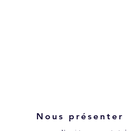
Nous présenter