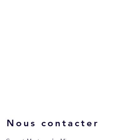
Nous contacter