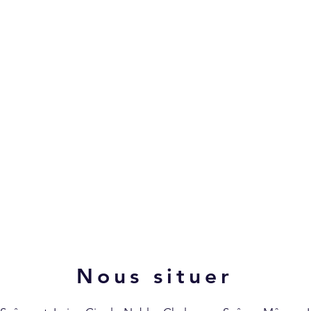
Nous situer