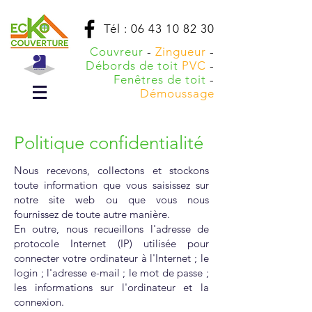
Tél :
06 43 10 82 30
Couvreur
-
Zingueur
-
Débords de toit
PVC
-
Fenêtres de toit
-
Démoussage
Politique confidentialité
Nous recevons, collectons et stockons
toute information que vous saisissez sur
notre site web ou que vous nous
fournissez de toute autre manière.
En outre, nous recueillons l'adresse de
protocole Internet (IP) utilisée pour
connecter votre ordinateur à l'Internet ; le
login ; l'adresse e-mail ; le mot de passe ;
les informations sur l'ordinateur et la
connexion.