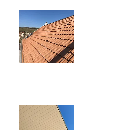
Toitures